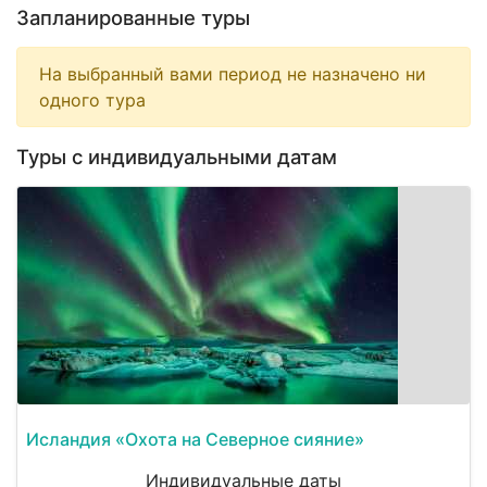
Запланированные туры
На выбранный вами период не назначено ни
одного тура
Туры с индивидуальными датам
Исландия «Охота на Северное сияние»
Индивидуальные даты