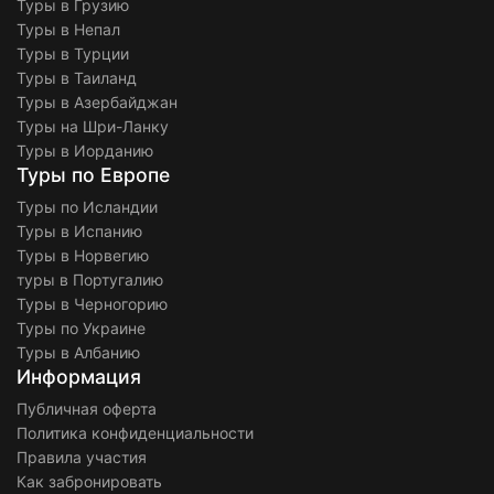
Туры в Грузию
Туры в Непал
Туры в Турции
Туры в Таиланд
Туры в Азербайджан
Туры на Шри-Ланку
Туры в Иорданию
Туры по Европе
Туры по Исландии
Туры в Испанию
Туры в Норвегию
туры в Португалию
Туры в Черногорию
Туры по Украине
Туры в Албанию
Информация
Публичная оферта
Политика конфиденциальности
Правила участия
Как забронировать