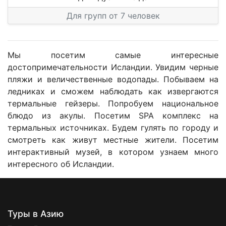
Для групп от 7 человек
Мы посетим самые интересные
достопримечательности Исландии. Увидим черные
пляжи и величественные водопады. Побываем на
ледниках и сможем наблюдать как извергаются
термальные гейзеры. Попробуем национальное
блюдо из акулы. Посетим SPA комплекс на
термальных источниках. Будем гулять по городу и
смотреть как живут местные жители. Посетим
интерактивный музей, в котором узнаем много
интересного об Исландии.
Туры в Азию