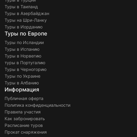
Туры в Таиланд
Туры в Азербайджан
Туры на Шри-Ланку
Туры в Иорданию
Туры по Европе
Туры по Исландии
Туры в Испанию
Туры в Норвегию
туры в Португалию
Туры в Черногорию
Туры по Украине
Туры в Албанию
Информация
Публичная оферта
Политика конфиденциальности
Правила участия
Как забронировать
Расписание туров
Прокат снаряжения