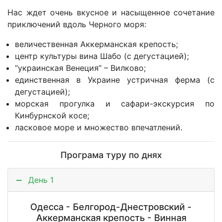
Нас ждет очень вкусное и насыщенное сочетание
приключений вдоль Черного моря:
величественная Аккерманская крепость;
центр культуры вина Шабо (с дегустацией);
“украинская Венеция” – Вилково;
единственная в Украине устричная ферма (с
дегустацией);
морская прогулка и сафари-экскурсия по
Кинбурнской косе;
ласковое море и множество впечатлений.
Програма туру по днях
День 1
Одесса - Белгород-Днестровский -
Аккерманская крепость - Винная