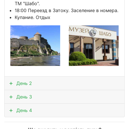
ТМ "Шабо".
18:00 Переезд в Затоку. Заселение в номера.
Купание. Отдых
День 2
День 3
День 4