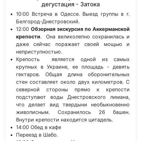
дегустация - Затока
10:00 Встреча в Одессе. Выезд группы в г.
Белгород-Днестровский.
12:00
Обзорная экскурсия по Аккерманской
крепости
. Она великолепно сохранилась и
даже сейчас поражает своей мощью и
неприступностью.
Крепость является одной из самых
крупных в Украине, ее площадь - девять
гектаров. Общая длина оборонительных
стен составляет около двух километров. С
северной стороны прямо к крепости
подступают воды Днестровского лимана,
что делает вид твердыни необыкновенно
живописным. Сохранилось 26 башен.
Внутри крепости находится цитадель.
14:00 Обед в кафе
Переезд в Шабо.