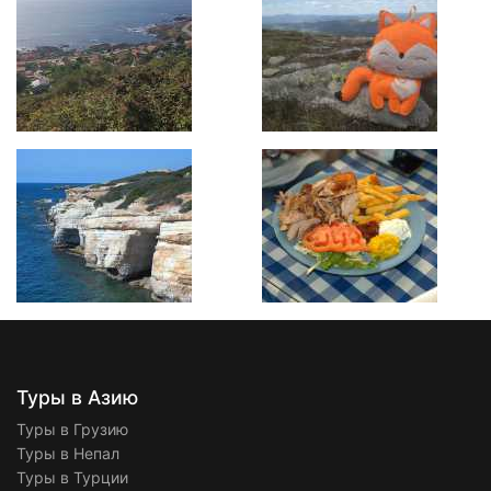
Туры в Азию
Туры в Грузию
Туры в Непал
Туры в Турции