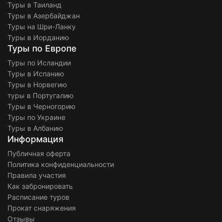
Туры в Таиланд
Туры в Азербайджан
Туры на Шри-Ланку
Туры в Иорданию
Туры по Европе
Туры по Исландии
Туры в Испанию
Туры в Норвегию
туры в Португалию
Туры в Черногорию
Туры по Украине
Туры в Албанию
Информация
Публичная оферта
Политика конфиденциальности
Правила участия
Как забронировать
Расписание туров
Прокат снаряжения
Отзывы