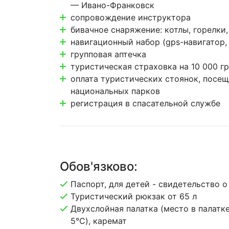
— Ивано-Франковск
сопровождение инструктора
бивачное снаряжение: котлы, горелки,
навигационный набор (gps-навигатор,
групповая аптечка
туристическая страховка на 10 000 гр
оплата туристических стоянок, посещ
национальных парков
регистрация в спасательной службе
Обов'язково:
Паспорт, для детей - свидетельство 
Туристический рюкзак от 65 л
Двухслойная палатка (место в палатке
5°C), каремат