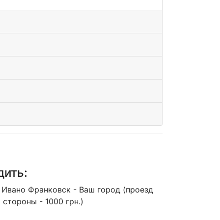
дить:
 Ивано Франковск - Ваш город (проезд
 стороны - 1000 грн.)