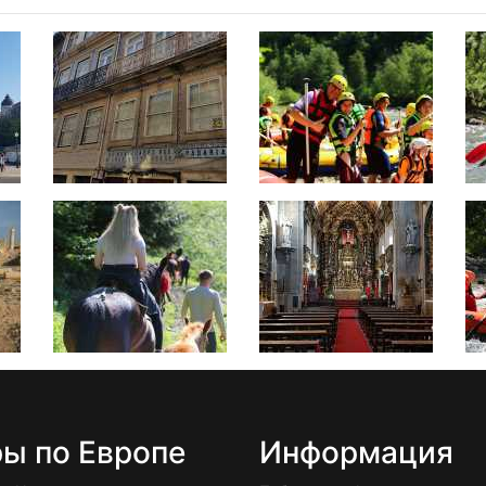
ры по Европе
Информация