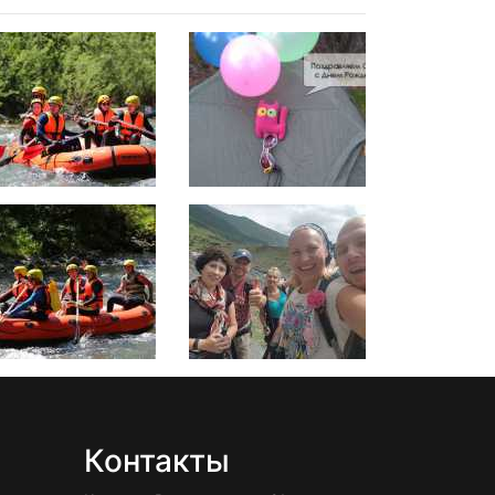
Контакты