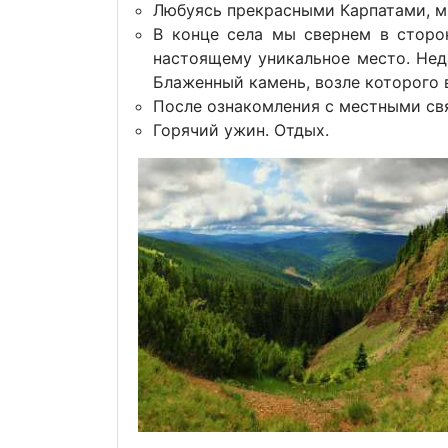
Любуясь прекрасными Карпатами, м
В конце села мы свернем в сторо
настоящему уникальное место. Неда
Блаженный камень, возле которого 
После ознакомления с местными св
Горячий ужин. Отдых.