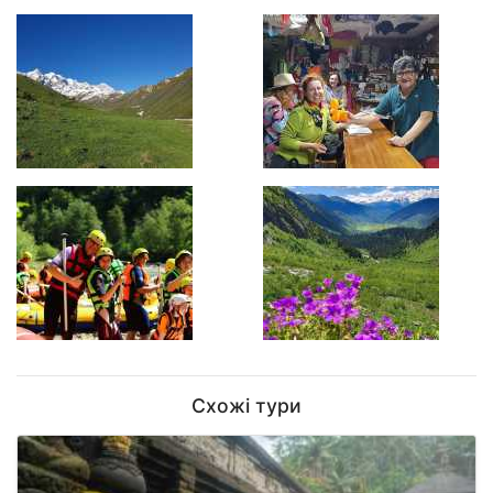
Схожі тури