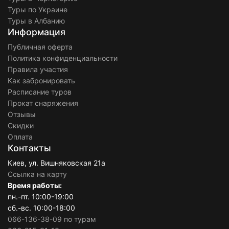
Туры по Украине
Туры в Албанию
Информация
Публичная оферта
Политика конфиденциальности
Правила участия
Как забронировать
Расписание туров
Прокат снаряжения
Отзывы
Скидки
Оплата
Контакты
Киев, ул. Вишняковская 21а
Ссылка на карту
Время работы:
пн.-пт. 10:00-19:00
сб.-вс. 10:00-18:00
066-136-38-09 по турам