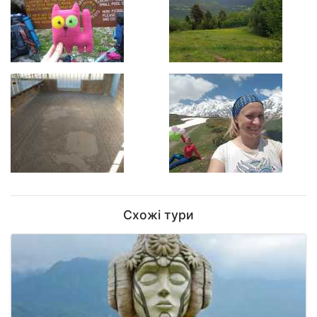
Схожі тури