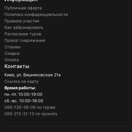
Публичная оферта
Политика конфиденциальности
Правила участия
Как забронировать
Расписание туров
Прокат снаряжения
Отзывы
Скидки
Оплата
Контакты
Киев, ул. Вишняковская 21а
Ссылка на карту
Время работы:
пн.-пт. 10:00-19:00
сб.-вс. 10:00-18:00
066-136-38-09 по турам
066-215-31-13 по прокату