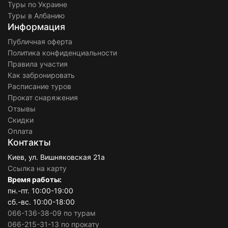
Туры по Украине
Туры в Албанию
Информация
Публичная оферта
Политика конфиденциальности
Правила участия
Как забронировать
Расписание туров
Прокат снаряжения
Отзывы
Скидки
Оплата
Контакты
Киев, ул. Вишняковская 21а
Ссылка на карту
Время работы:
пн.-пт. 10:00-19:00
сб.-вс. 10:00-18:00
066-136-38-09 по турам
066-215-31-13 по прокату