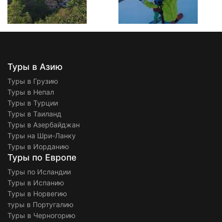
Туры в Азию
Туры в Грузию
Туры в Непал
Туры в Турции
Туры в Таиланд
Туры в Азербайджан
Туры на Шри-Ланку
Туры в Иорданию
Туры по Европе
Туры по Исландии
Туры в Испанию
Туры в Норвегию
туры в Португалию
Туры в Черногорию