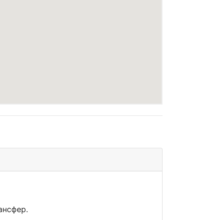
ансфер.