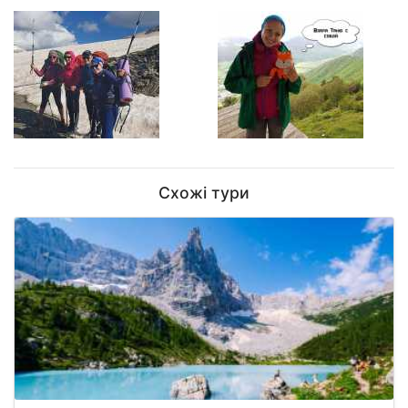
Схожі тури