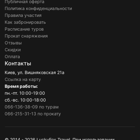
Публичная оферта
Политика конфиденциальности
Правила участия
Как забронировать
Расписание туров
Прокат снаряжения
Отзывы
Скидки
Оплата
Контакты
Киев, ул. Вишняковская 21а
Ссылка на карту
Время работы:
пн.-пт. 10:00-19:00
сб.-вс. 10:00-18:00
066-136-38-09 по турам
066-215-31-13 по прокату
© 2014 - 2026 LuckyFox Travel. При использовании